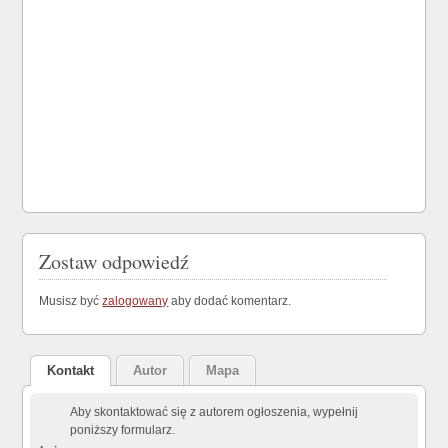
Zostaw odpowiedź
Musisz być
zalogowany
aby dodać komentarz.
Kontakt
Autor
Mapa
Aby skontaktować się z autorem ogłoszenia, wypełnij
poniższy formularz.