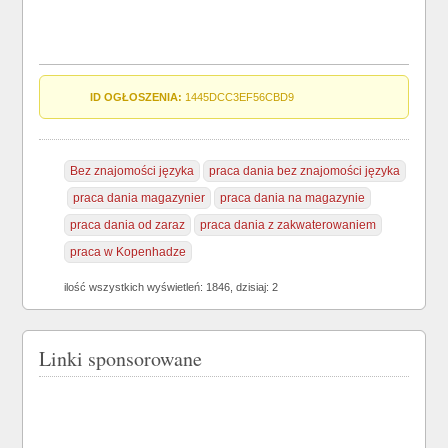
ID OGŁOSZENIA:
1445DCC3EF56CBD9
Bez znajomości języka
praca dania bez znajomości języka
praca dania magazynier
praca dania na magazynie
praca dania od zaraz
praca dania z zakwaterowaniem
praca w Kopenhadze
ilość wszystkich wyświetleń: 1846, dzisiaj: 2
Linki sponsorowane