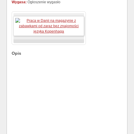
Wygasa:
Ogłoszenie wygasło
Opis