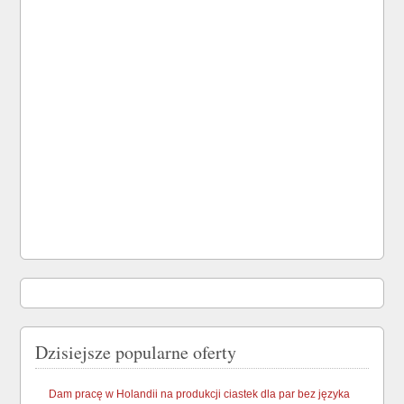
Dzisiejsze popularne oferty
Dam pracę w Holandii na produkcji ciastek dla par bez języka