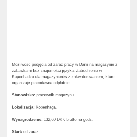
Możliwość podjęcia od zaraz pracy w Danii na magazynie z
zabawkami bez znajomości języka. Zatrudnienie w
Kopenhadze dla magazynierów z zakwaterowaniem, które
organizuje pracodawca odpłatnie.
Stanowisko:
pracownik magazynu.
Lokalizacja:
Kopenhaga.
Wynagrodzenie:
132,60 DKK brutto na godz.
Start:
od zaraz.