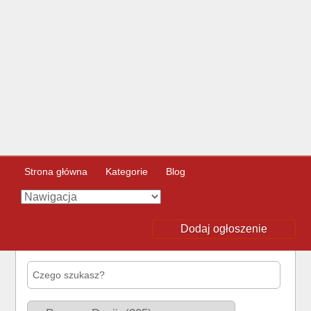
Strona główna
Kategorie
Blog
Dodaj ogłoszenie