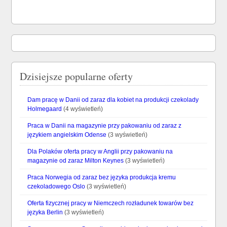
Dzisiejsze popularne oferty
Dam pracę w Danii od zaraz dla kobiet na produkcji czekolady
Holmegaard
(4 wyświetleń)
Praca w Danii na magazynie przy pakowaniu od zaraz z
językiem angielskim Odense
(3 wyświetleń)
Dla Polaków oferta pracy w Anglii przy pakowaniu na
magazynie od zaraz Milton Keynes
(3 wyświetleń)
Praca Norwegia od zaraz bez języka produkcja kremu
czekoladowego Oslo
(3 wyświetleń)
Oferta fizycznej pracy w Niemczech rozładunek towarów bez
języka Berlin
(3 wyświetleń)