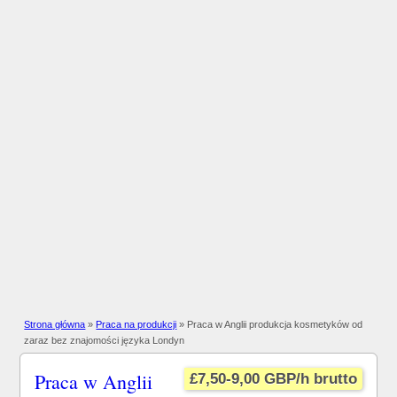
Strona główna
»
Praca na produkcji
» Praca w Anglii produkcja kosmetyków od
zaraz bez znajomości języka Londyn
Praca w Anglii
£7,50-9,00 GBP/h brutto