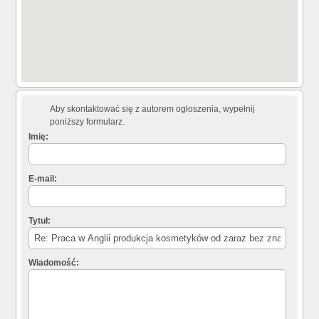
Aby skontaktować się z autorem ogłoszenia, wypełnij
poniższy formularz.
Imię:
E-mail:
Tytuł:
Wiadomość: