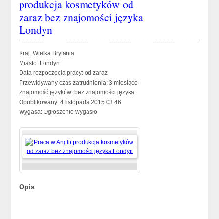
produkcja kosmetyków od
zaraz bez znajomości języka
Londyn
Kraj:
Wielka Brytania
Miasto:
Londyn
Data rozpoczęcia pracy:
od zaraz
Przewidywany czas zatrudnienia:
3 miesiące
Znajomość języków:
bez znajomości języka
Opublikowany:
4 listopada 2015 03:46
Wygasa:
Ogłoszenie wygasło
Opis