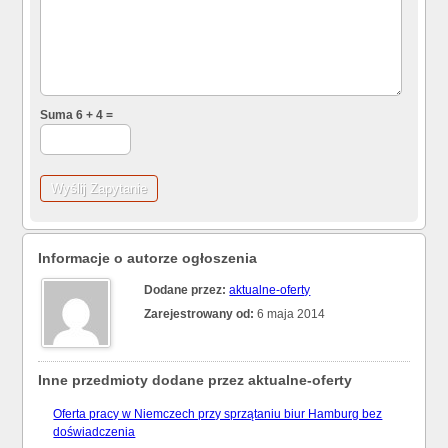
Suma 6 + 4 =
Informacje o autorze ogłoszenia
Dodane przez:
aktualne-oferty
Zarejestrowany od:
6 maja 2014
Inne przedmioty dodane przez aktualne-oferty
Oferta pracy w Niemczech przy sprzątaniu biur Hamburg bez
doświadczenia