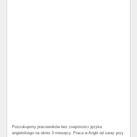
Poszukujemy pracowników bez znajomości języka
angielskiego na okres 3 miesięcy. Praca w Anglii od zaraz przy