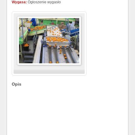
Wygasa:
Ogłoszenie wygasło
Opis