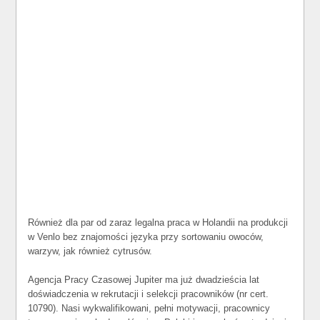
Również dla par od zaraz legalna praca w Holandii na produkcji
w Venlo bez znajomości języka przy sortowaniu owoców,
warzyw, jak również cytrusów.
Agencja Pracy Czasowej Jupiter ma już dwadzieścia lat
doświadczenia w rekrutacji i selekcji pracowników (nr cert.
10790). Nasi wykwalifikowani, pełni motywacji, pracownicy