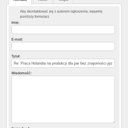
Aby skontaktować się z autorem ogłoszenia, wypełnij
poniższy formularz.
Imię:
E-mail:
Tytuł:
Wiadomość: