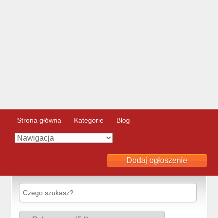
Strona główna
Kategorie
Blog
Dodaj ogłoszenie