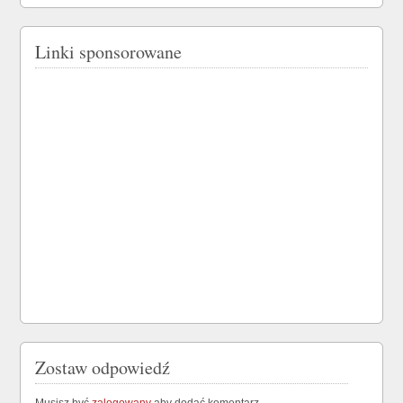
Linki sponsorowane
Zostaw odpowiedź