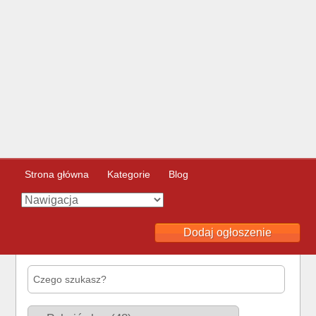
Strona główna
Kategorie
Blog
Dodaj ogłoszenie