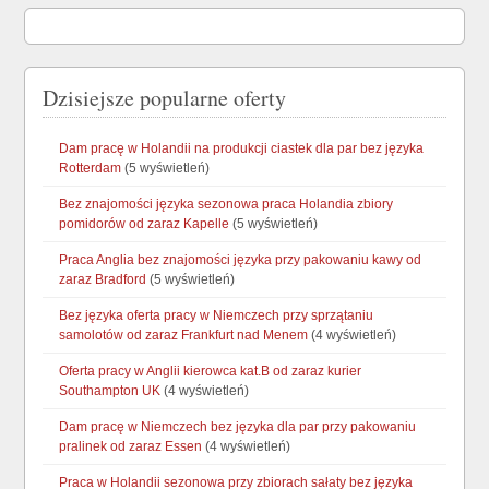
Dzisiejsze popularne oferty
Dam pracę w Holandii na produkcji ciastek dla par bez języka
Rotterdam
(5 wyświetleń)
Bez znajomości języka sezonowa praca Holandia zbiory
pomidorów od zaraz Kapelle
(5 wyświetleń)
Praca Anglia bez znajomości języka przy pakowaniu kawy od
zaraz Bradford
(5 wyświetleń)
Bez języka oferta pracy w Niemczech przy sprzątaniu
samolotów od zaraz Frankfurt nad Menem
(4 wyświetleń)
Oferta pracy w Anglii kierowca kat.B od zaraz kurier
Southampton UK
(4 wyświetleń)
Dam pracę w Niemczech bez języka dla par przy pakowaniu
pralinek od zaraz Essen
(4 wyświetleń)
Praca w Holandii sezonowa przy zbiorach sałaty bez języka