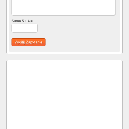
Suma 5 + 4 =