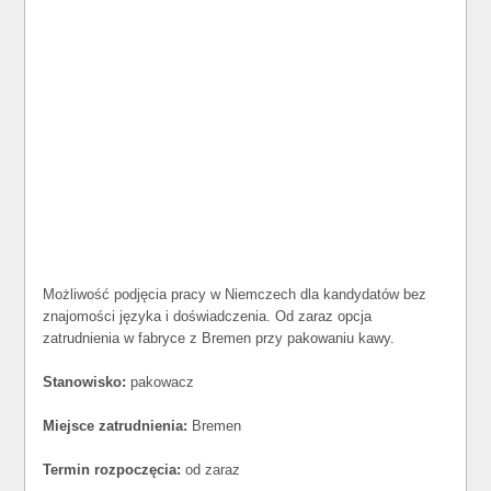
Możliwość podjęcia pracy w Niemczech dla kandydatów bez
znajomości języka i doświadczenia. Od zaraz opcja
zatrudnienia w fabryce z Bremen przy pakowaniu kawy.
Stanowisko:
pakowacz
Miejsce zatrudnienia:
Bremen
Termin rozpoczęcia:
od zaraz