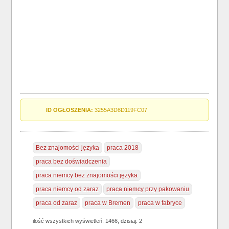
ID OGŁOSZENIA:
3255A3D8D119FC07
Bez znajomości języka
praca 2018
praca bez doświadczenia
praca niemcy bez znajomości języka
praca niemcy od zaraz
praca niemcy przy pakowaniu
praca od zaraz
praca w Bremen
praca w fabryce
ilość wszystkich wyświetleń: 1466, dzisiaj: 2