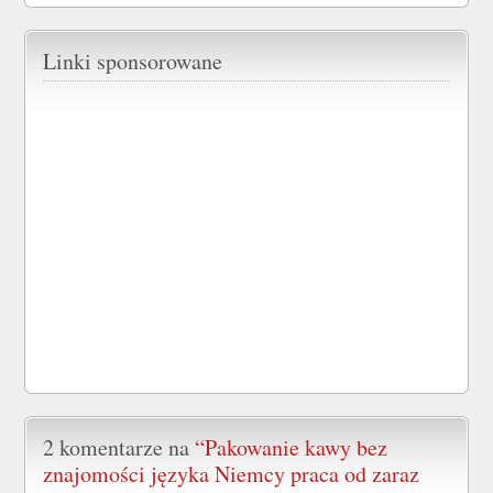
Linki sponsorowane
2 komentarze na
“Pakowanie kawy bez
znajomości języka Niemcy praca od zaraz