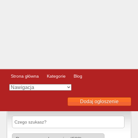
Strona główna
Kategorie
Blog
Dodaj ogłoszenie