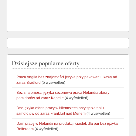
Dzisiejsze popularne oferty
Praca Anglia bez znajomości języka przy pakowaniu kawy od
zaraz Bradford
(5 wyświetleń)
Bez znajomości języka sezonowa praca Holandia zbiory
pomidorów od zaraz Kapelle
(4 wyświetleń)
Bez języka oferta pracy w Niemczech przy sprzątaniu
samolotów od zaraz Frankfurt nad Menem
(4 wyświetleń)
Dam pracę w Holandii na produkcji ciastek dla par bez języka
Rotterdam
(4 wyświetleń)