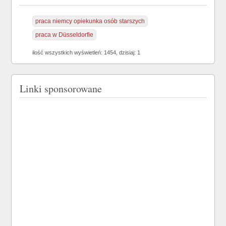
praca niemcy opiekunka osób starszych
praca w Düsseldorfie
ilość wszystkich wyświetleń: 1454, dzisiaj: 1
Linki sponsorowane