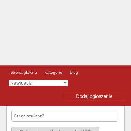
Strona główna
Kategorie
Blog
Dodaj ogłoszenie