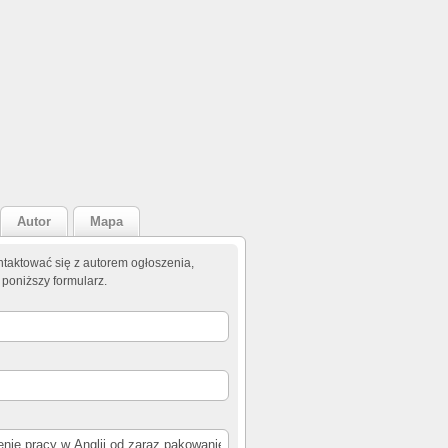
Autor
Mapa
taktować się z autorem ogłoszenia,
 poniższy formularz.