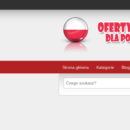
Strona główna
Kategorie
Blog