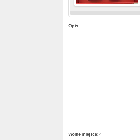
Opis
Wolne miejsca
: 4.