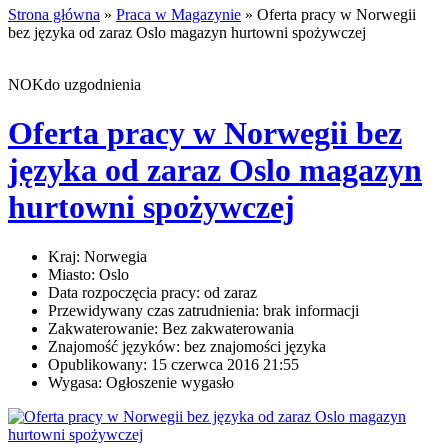
Strona główna
»
Praca w Magazynie
» Oferta pracy w Norwegii
bez języka od zaraz Oslo magazyn hurtowni spożywczej
NOKdo uzgodnienia
Oferta pracy w Norwegii bez
języka od zaraz Oslo magazyn
hurtowni spożywczej
Kraj:
Norwegia
Miasto:
Oslo
Data rozpoczęcia pracy:
od zaraz
Przewidywany czas zatrudnienia:
brak informacji
Zakwaterowanie:
Bez zakwaterowania
Znajomość języków:
bez znajomości języka
Opublikowany:
15 czerwca 2016 21:55
Wygasa:
Ogłoszenie wygasło