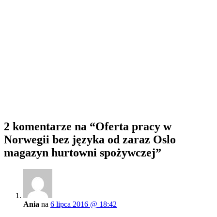
2 komentarze na
“Oferta pracy w
Norwegii bez języka od zaraz Oslo
magazyn hurtowni spożywczej”
Ania
na
6 lipca 2016 @ 18:42