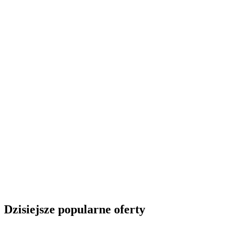
Dzisiejsze popularne oferty