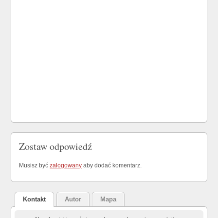
Zostaw odpowiedź
Musisz być
zalogowany
aby dodać komentarz.
Kontakt
Autor
Mapa