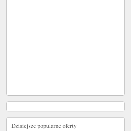
Dzisiejsze popularne oferty