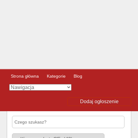
Strona główna
Kategorie
Blog
Dodaj ogłoszenie