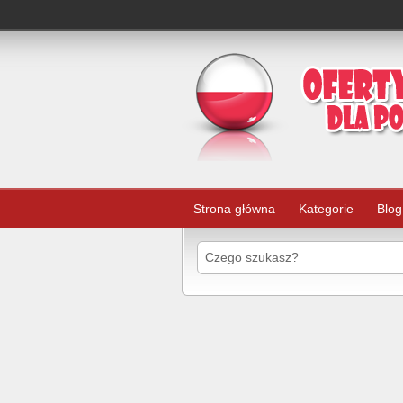
Strona główna
Kategorie
Blog