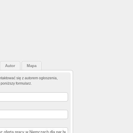
Autor
Mapa
taktować się z autorem ogłoszenia,
 poniższy formularz.