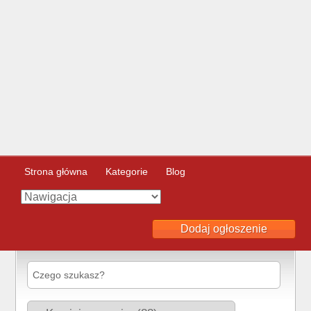
Strona główna
Kategorie
Blog
Dodaj ogłoszenie