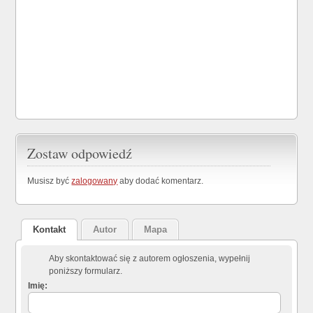
Zostaw odpowiedź
Musisz być
zalogowany
aby dodać komentarz.
Kontakt
Autor
Mapa
Aby skontaktować się z autorem ogłoszenia, wypełnij
poniższy formularz.
Imię: