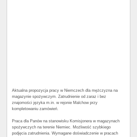
Aktualna propozycja pracy w Niemczech dla mężczyzna na
magazynie spożywczym. Zatrudnienie od zaraz i bez
znajomości języka m.in. w rejonie Malchow przy
kompletowaniu zamówień.
Praca dla Panów na stanowisku Komisjonera w magazynach
spożywczych na terenie Niemiec. Możliwość szybkiego
podjęcia zatrudnienia. Wymagane doświadczenie w pracach