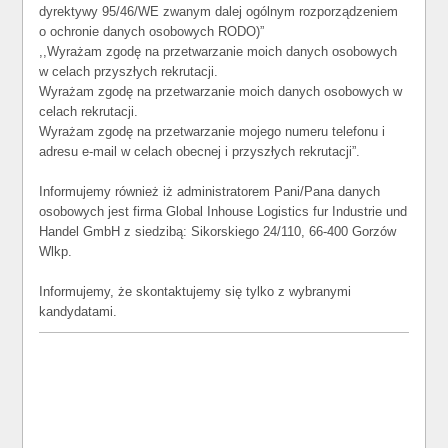
dyrektywy 95/46/WE zwanym dalej ogólnym rozporządzeniem
o ochronie danych osobowych RODO)”
,,Wyrażam zgodę na przetwarzanie moich danych osobowych
w celach przyszłych rekrutacji.
Wyrażam zgodę na przetwarzanie moich danych osobowych w
celach rekrutacji.
Wyrażam zgodę na przetwarzanie mojego numeru telefonu i
adresu e-mail w celach obecnej i przyszłych rekrutacji”.
Informujemy również iż administratorem Pani/Pana danych
osobowych jest firma Global Inhouse Logistics fur Industrie und
Handel GmbH z siedzibą: Sikorskiego 24/110, 66-400 Gorzów
Wlkp.
Informujemy, że skontaktujemy się tylko z wybranymi
kandydatami.