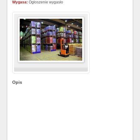
Wygasa:
Ogłoszenie wygasło
Opis