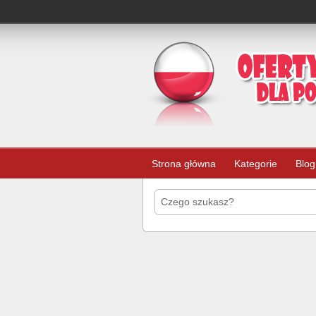
Strona główna
Kategorie
Blog