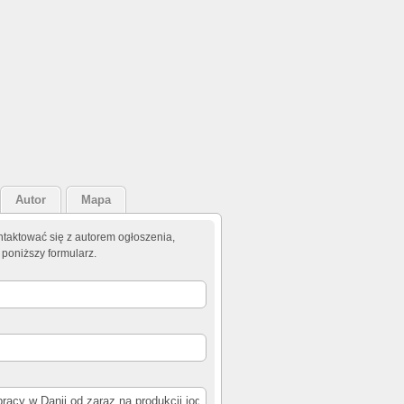
Autor
Mapa
taktować się z autorem ogłoszenia,
 poniższy formularz.