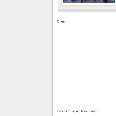
Opis
Liczba miejsc:
brak danych.