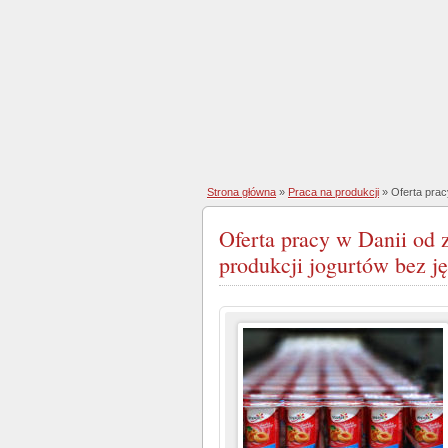
Strona główna
»
Praca na produkcji
» Oferta prac
Oferta pracy w Danii od 
produkcji jogurtów bez 