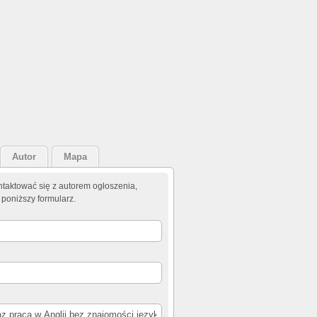
Autor
Mapa
taktować się z autorem ogłoszenia,
 poniższy formularz.