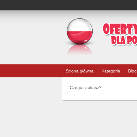
Strona główna
Kategorie
Blog