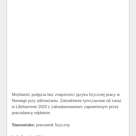
Możliwość podjęcia bez znajomości języka fizycznej pracy w
Norwegii przy odśnieżaniu. Zatrudnienie tymczasowe od zaraz
w Lillehammer 2020 z zakwaterowaniem zapewnionym przez
pracodawcę odpłatnie.
Stanowisko:
pracownik fizyczny.