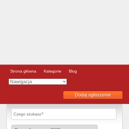
Strona główna
Kategorie
Blog
Dodaj ogłoszenie