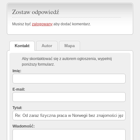
Zostaw odpowiedź
Musisz być
zalogowany
aby dodać komentarz.
Kontakt
Autor
Mapa
Aby skontaktować się z autorem ogłoszenia, wypełnij
poniższy formularz.
Imię:
E-mail:
Tytuł:
Wiadomość: