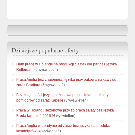
Dzisiejsze popularne oferty
Dam pracę w Holandii na produkcji ciastek dla par bez języka
Rotterdam
(6 wyświetleń)
Praca Anglia bez znajomości języka przy pakowaniu kawy od
zaraz Bradford
(6 wyświetleń)
Bez znajomości języka sezonowa praca Holandia zbiory
pomidorów od zaraz Kapelle
(5 wyświetleń)
Praca w Holandii sezonowa przy zbiorach sałaty bez języka
Breda kwiecień 2016
(4 wyświetleń)
Praca Anglia w Londynie od zaraz bez języka na produkcji
kosmetyków
(4 wyświetleń)