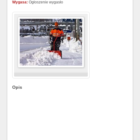
Wygasa:
Ogłoszenie wygasło
Opis