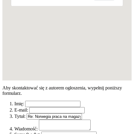
Aby skontaktować się z autorem ogłoszenia, wypełnij poniższy
formularz.
Imię:
E-mail:
Tytuł:
Wiadomość: