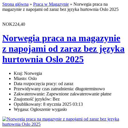
Strona główna
»
Praca w Magazynie
» Norwegia praca na
magazynie z napojami od zaraz bez języka hurtownia Oslo 2025
NOK224,40
Norwegia praca na magazynie
z napojami od zaraz bez języka
hurtownia Oslo 2025
Kraj:
Norwegia
Miasto:
Oslo
Data rozpoczęcia pracy:
od zaraz
Przewidywany czas zatrudnienia:
długoterminowo
Zakwaterowanie:
Zapewnione zakwaterowanie płatne
Znajomość języków:
Bez
Opublikowany:
8 stycznia 2025 03:13
Wygasa:
Ogłoszenie wygasło