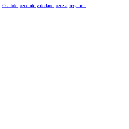
Ostatnie przedmioty dodane przez agregator »