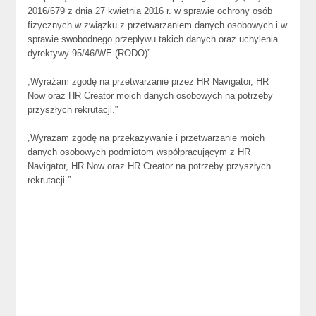
2016/679 z dnia 27 kwietnia 2016 r. w sprawie ochrony osób
fizycznych w związku z przetwarzaniem danych osobowych i w
sprawie swobodnego przepływu takich danych oraz uchylenia
dyrektywy 95/46/WE (RODO)”.
„Wyrażam zgodę na przetwarzanie przez HR Navigator, HR
Now oraz HR Creator moich danych osobowych na potrzeby
przyszłych rekrutacji.”
„Wyrażam zgodę na przekazywanie i przetwarzanie moich
danych osobowych podmiotom współpracującym z HR
Navigator, HR Now oraz HR Creator na potrzeby przyszłych
rekrutacji.”