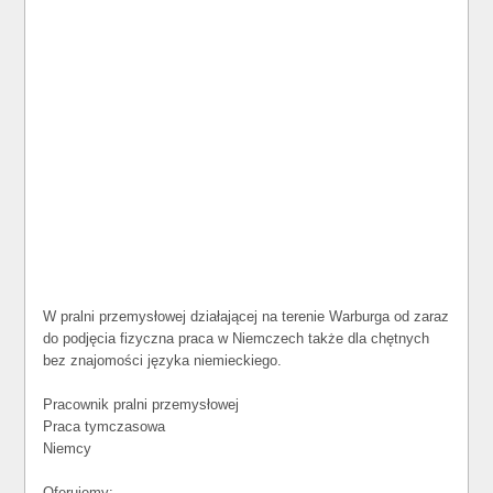
W pralni przemysłowej działającej na terenie Warburga od zaraz
do podjęcia fizyczna praca w Niemczech także dla chętnych
bez znajomości języka niemieckiego.
Pracownik pralni przemysłowej
Praca tymczasowa
Niemcy
Oferujemy: