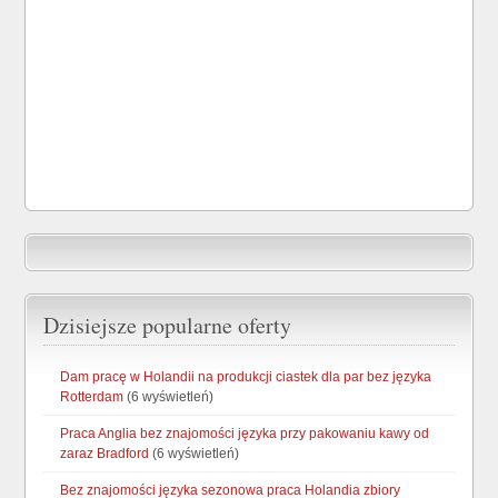
Dzisiejsze popularne oferty
Dam pracę w Holandii na produkcji ciastek dla par bez języka
Rotterdam
(6 wyświetleń)
Praca Anglia bez znajomości języka przy pakowaniu kawy od
zaraz Bradford
(6 wyświetleń)
Bez znajomości języka sezonowa praca Holandia zbiory