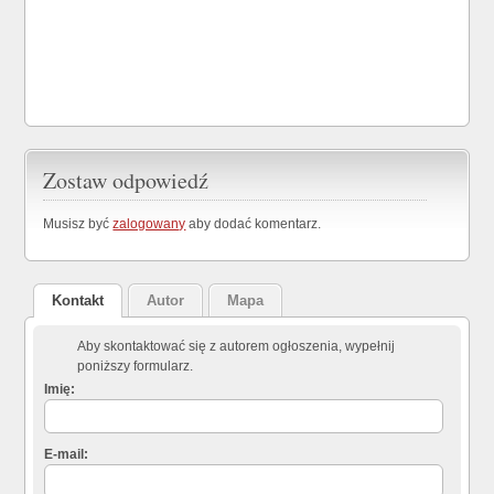
Zostaw odpowiedź
Musisz być
zalogowany
aby dodać komentarz.
Kontakt
Autor
Mapa
Aby skontaktować się z autorem ogłoszenia, wypełnij
poniższy formularz.
Imię:
E-mail: