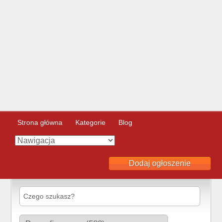
Strona główna
Kategorie
Blog
Dodaj ogłoszenie