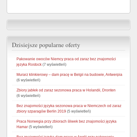
Dzisiejsze popularne oferty
Pakowanie owoców Niemcy praca od zaraz bez znajomości
języka Rostock
(7 wyświetleń)
Murarz klinkierowy – dam pracę w Belgii na budowie, Antwerpia
(6 wyświetleń)
Zbiory jabłek od zaraz sezonowa praca w Holandii, Dronten
(6 wyświetleń)
Bez znajomości języka sezonowa praca w Niemczech od zaraz
zbiory szparagów Berlin 2019
(5 wyświetleń)
Praca Norwegia przy zbiorach śliwek bez znajomości języka
Hamar
(5 wyświetleń)