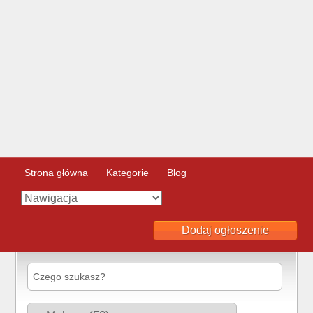
Strona główna
Kategorie
Blog
Dodaj ogłoszenie