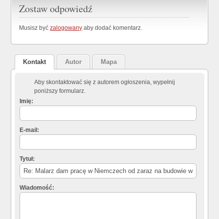
Zostaw odpowiedź
Musisz być
zalogowany
aby dodać komentarz.
Kontakt
Autor
Mapa
Aby skontaktować się z autorem ogłoszenia, wypełnij
poniższy formularz.
Imię:
E-mail:
Tytuł:
Wiadomość: