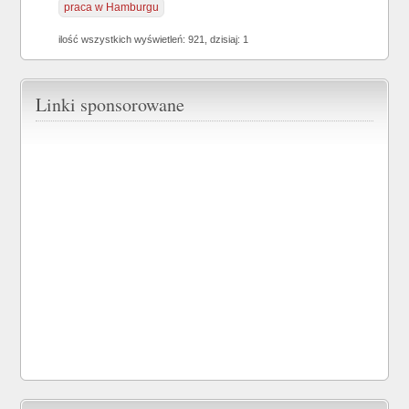
praca w Hamburgu
ilość wszystkich wyświetleń: 921, dzisiaj: 1
Linki sponsorowane