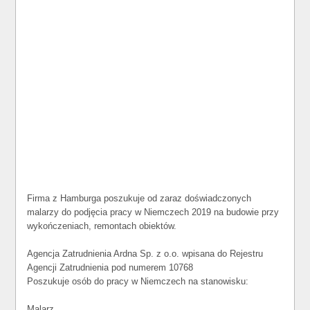
Firma z Hamburga poszukuje od zaraz doświadczonych
malarzy do podjęcia pracy w Niemczech 2019 na budowie przy
wykończeniach, remontach obiektów.
Agencja Zatrudnienia Ardna Sp. z o.o. wpisana do Rejestru
Agencji Zatrudnienia pod numerem 10768
Poszukuje osób do pracy w Niemczech na stanowisku:
Malarz