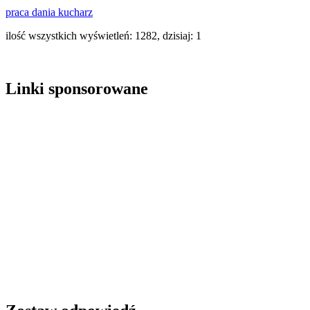
praca dania kucharz
ilość wszystkich wyświetleń: 1282, dzisiaj: 1
Linki sponsorowane