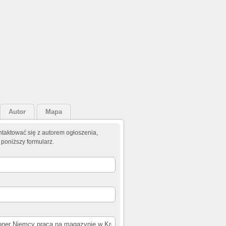
Autor
Mapa
taktować się z autorem ogłoszenia,
 poniższy formularz.