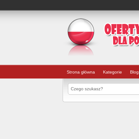
Strona główna
Kategorie
Blog