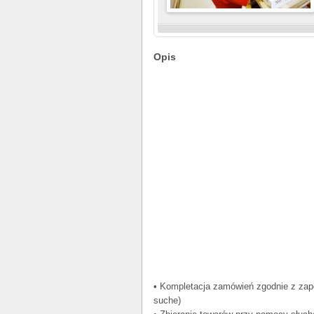
Opis
• Kompletacja zamówień zgodnie z zap
suche)