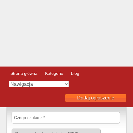
Strona główna
Kategorie
Blog
Dodaj ogłoszenie