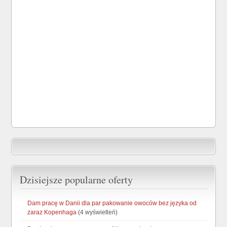
Dzisiejsze popularne oferty
Dam pracę w Danii dla par pakowanie owoców bez języka od
zaraz Kopenhaga
(4 wyświetleń)