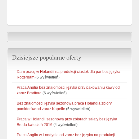
Dzisiejsze popularne oferty
Dam pracę w Holandii na produkcji ciastek dla par bez języka
Rotterdam
(6 wyświetleń)
Praca Anglia bez znajomości języka przy pakowaniu kawy od
zaraz Bradford
(6 wyświetleń)
Bez znajomości języka sezonowa praca Holandia zbiory
pomidorów od zaraz Kapelle
(5 wyświetleń)
Praca w Holandii sezonowa przy zbiorach sałaty bez języka
Breda kwiecień 2016
(4 wyświetleń)
Praca Anglia w Londynie od zaraz bez języka na produkcji