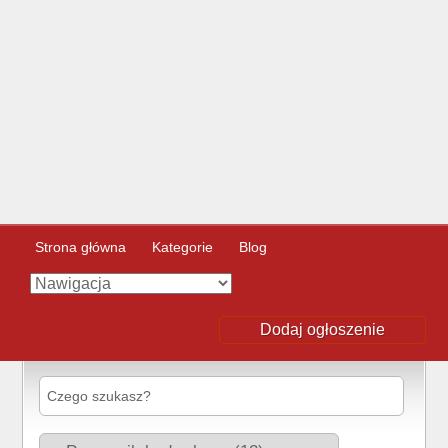
Strona główna
Kategorie
Blog
Dodaj ogłoszenie