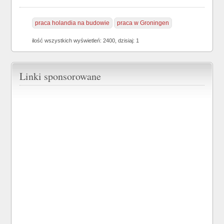
praca holandia na budowie
praca w Groningen
ilość wszystkich wyświetleń: 2400, dzisiaj: 1
Linki sponsorowane