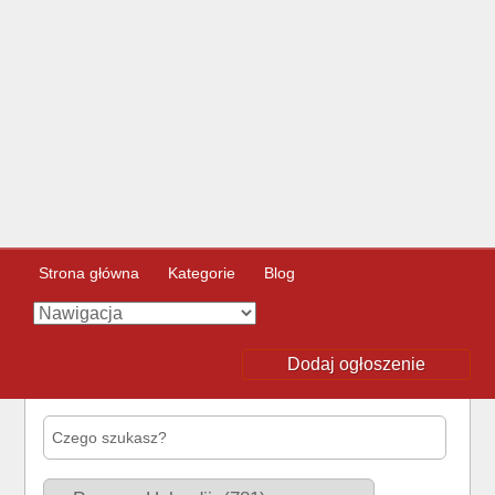
Strona główna
Kategorie
Blog
Dodaj ogłoszenie