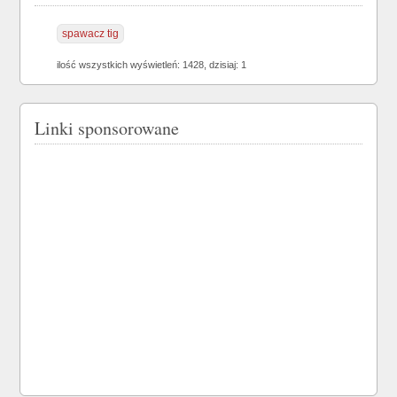
spawacz tig
ilość wszystkich wyświetleń: 1428, dzisiaj: 1
Linki sponsorowane