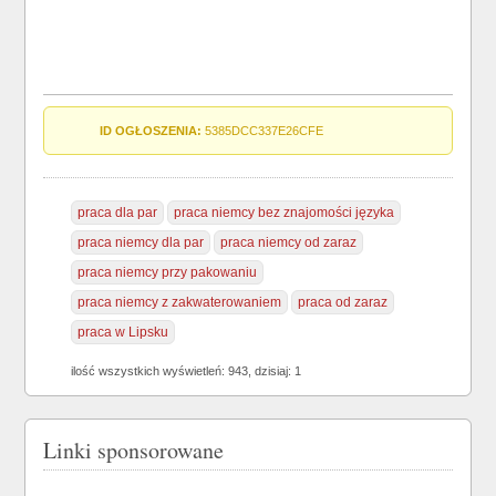
ID OGŁOSZENIA:
5385DCC337E26CFE
praca dla par
praca niemcy bez znajomości języka
praca niemcy dla par
praca niemcy od zaraz
praca niemcy przy pakowaniu
praca niemcy z zakwaterowaniem
praca od zaraz
praca w Lipsku
ilość wszystkich wyświetleń: 943, dzisiaj: 1
Linki sponsorowane