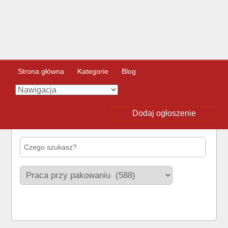
Strona główna
Kategorie
Blog
Dodaj ogłoszenie