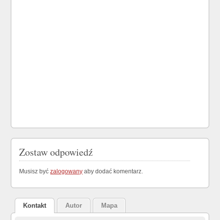
Zostaw odpowiedź
Musisz być
zalogowany
aby dodać komentarz.
Kontakt
Autor
Mapa