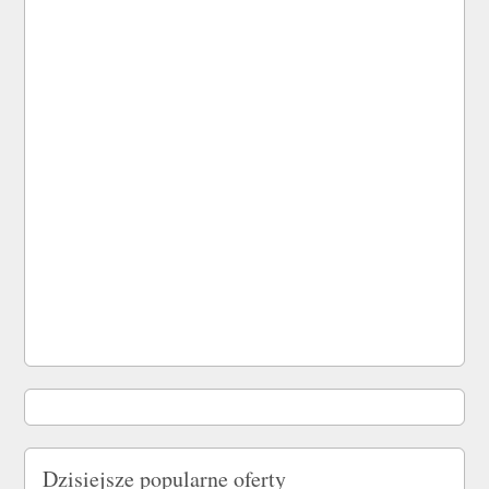
Dzisiejsze popularne oferty