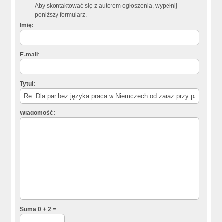
Aby skontaktować się z autorem ogłoszenia, wypełnij
poniższy formularz.
Imię:
E-mail:
Tytuł:
Wiadomość:
Suma 0 + 2 =