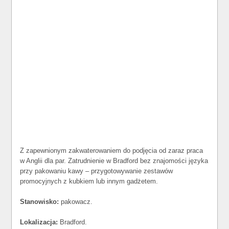
Z zapewnionym zakwaterowaniem do podjęcia od zaraz praca
w Anglii dla par. Zatrudnienie w Bradford bez znajomości języka
przy pakowaniu kawy – przygotowywanie zestawów
promocyjnych z kubkiem lub innym gadżetem.
Stanowisko:
pakowacz.
Lokalizacja:
Bradford.