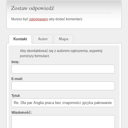
Zostaw odpowiedź
Musisz być
zalogowany
aby dodać komentarz.
Kontakt
Autor
Mapa
Aby skontaktować się z autorem ogłoszenia, wypełnij
poniższy formularz.
Imię:
E-mail:
Tytuł:
Wiadomość: