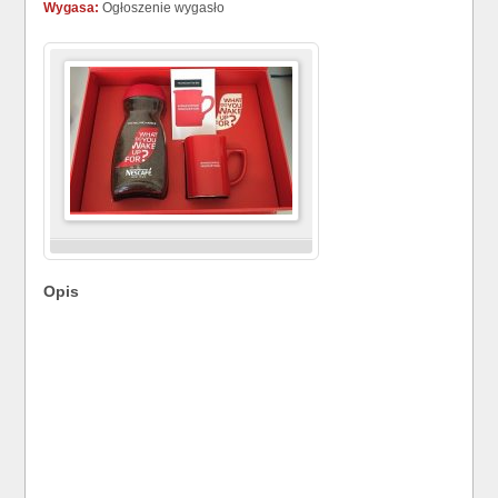
Wygasa:
Ogłoszenie wygasło
Opis