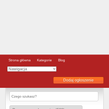
Strona główna
Kategorie
Blog
Dodaj ogłoszenie