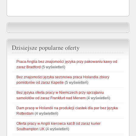
Dzisiejsze popularne oferty
Praca Anglia bez znajomości języka przy pakowaniu kawy od
zaraz Bradford
(5 wyświetleń)
Bez znajomości języka sezonowa praca Holandia zbiory
pomidorów od zaraz Kapelle
(5 wyświetleń)
Bez języka oferta pracy w Niemczech przy sprzątaniu
samolotów od zaraz Frankfurt nad Menem
(4 wyświetleń)
Dam pracę w Holandii na produkcji ciastek dla par bez języka
Rotterdam
(4 wyświetleń)
Oferta pracy w Anglii kierowca kat.B od zaraz kurier
Southampton UK
(4 wyświetleń)