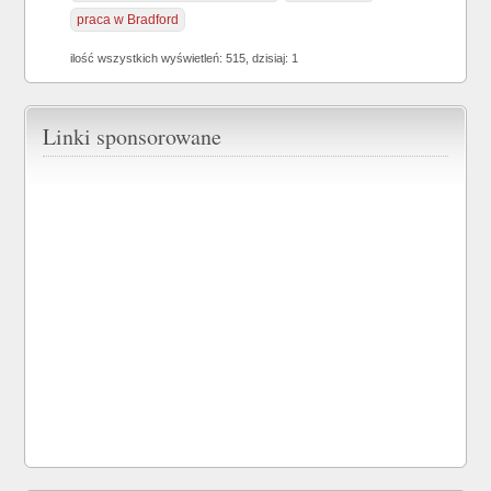
praca w Bradford
ilość wszystkich wyświetleń: 515, dzisiaj: 1
Linki sponsorowane