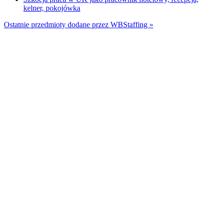
kelner, pokojówka
Ostatnie przedmioty dodane przez WBStaffing »