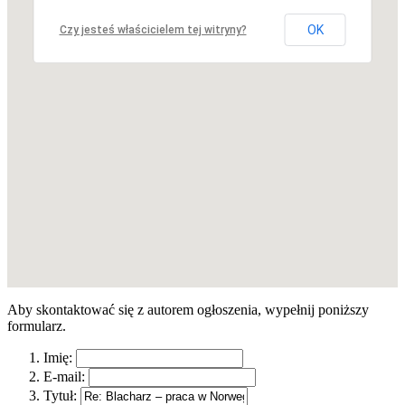
OK
Czy jesteś właścicielem tej witryny?
Aby skontaktować się z autorem ogłoszenia, wypełnij poniższy
formularz.
Imię:
E-mail:
Tytuł: