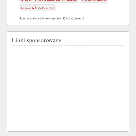
praca w Poczdamie
ilość wszystkich wyświetleń: 1140, dzisiaj: 1
Linki sponsorowane