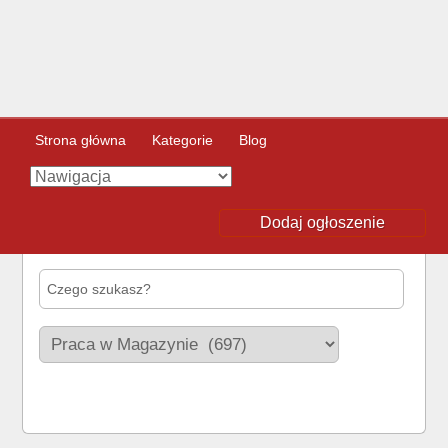
Strona główna
Kategorie
Blog
Dodaj ogłoszenie