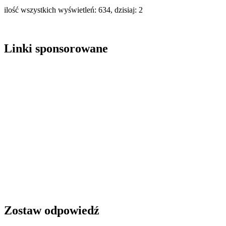
ilość wszystkich wyświetleń: 634, dzisiaj: 2
Linki sponsorowane
Zostaw odpowiedź