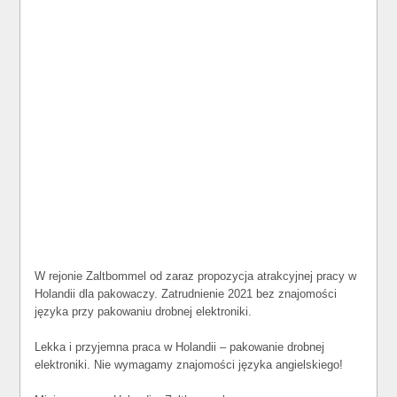
W rejonie Zaltbommel od zaraz propozycja atrakcyjnej pracy w
Holandii dla pakowaczy. Zatrudnienie 2021 bez znajomości
języka przy pakowaniu drobnej elektroniki.
Lekka i przyjemna praca w Holandii – pakowanie drobnej
elektroniki. Nie wymagamy znajomości języka angielskiego!