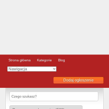
Strona główna
Kategorie
Blog
Dodaj ogłoszenie