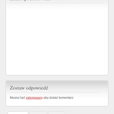
Zostaw odpowiedź
Musisz być
zalogowany
aby dodać komentarz.