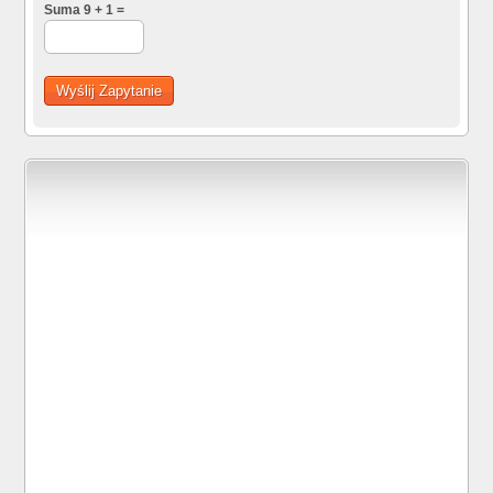
Suma 9 + 1 =