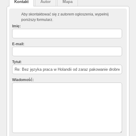
Kontakt
Autor
Mapa
Aby skontaktować się z autorem ogłoszenia, wypełnij
poniższy formularz.
Imię:
E-mail:
Tytuł:
Wiadomość: