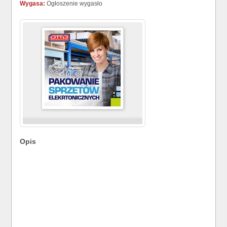
Wygasa:
Ogłoszenie wygasło
Opis