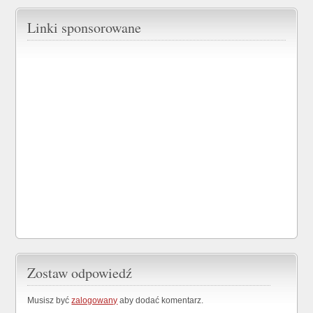
Linki sponsorowane
Zostaw odpowiedź
Musisz być
zalogowany
aby dodać komentarz.