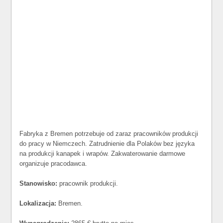
Fabryka z Bremen potrzebuje od zaraz pracowników produkcji
do pracy w Niemczech. Zatrudnienie dla Polaków bez języka
na produkcji kanapek i wrapów. Zakwaterowanie darmowe
organizuje pracodawca.
Stanowisko:
pracownik produkcji.
Lokalizacja:
Bremen.