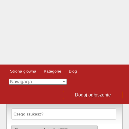
Strona główna
Kategorie
Blog
Dodaj ogłoszenie