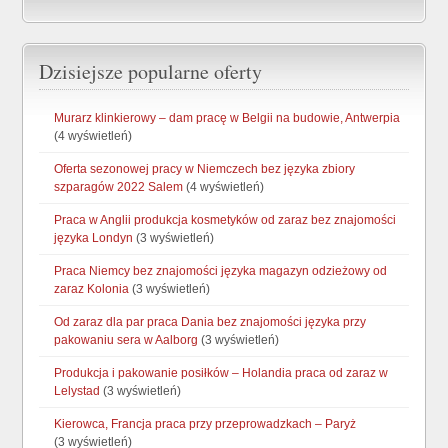
Dzisiejsze popularne oferty
Murarz klinkierowy – dam pracę w Belgii na budowie, Antwerpia
(4 wyświetleń)
Oferta sezonowej pracy w Niemczech bez języka zbiory
szparagów 2022 Salem
(4 wyświetleń)
Praca w Anglii produkcja kosmetyków od zaraz bez znajomości
języka Londyn
(3 wyświetleń)
Praca Niemcy bez znajomości języka magazyn odzieżowy od
zaraz Kolonia
(3 wyświetleń)
Od zaraz dla par praca Dania bez znajomości języka przy
pakowaniu sera w Aalborg
(3 wyświetleń)
Produkcja i pakowanie posiłków – Holandia praca od zaraz w
Lelystad
(3 wyświetleń)
Kierowca, Francja praca przy przeprowadzkach – Paryż
(3 wyświetleń)