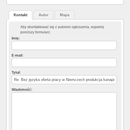
Kontakt
Autor
Mapa
Aby skontaktować się z autorem ogłoszenia, wypełnij
poniższy formularz.
Imię:
E-mail:
Tytuł:
Wiadomość: