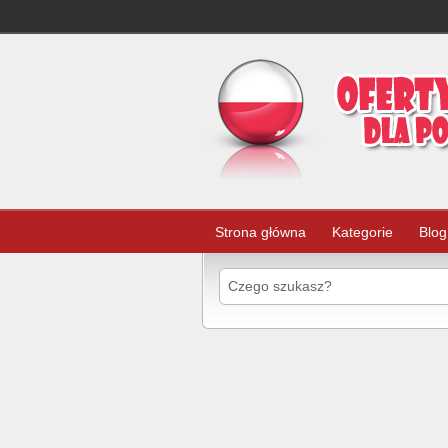
Strona główna
Kategorie
Blog