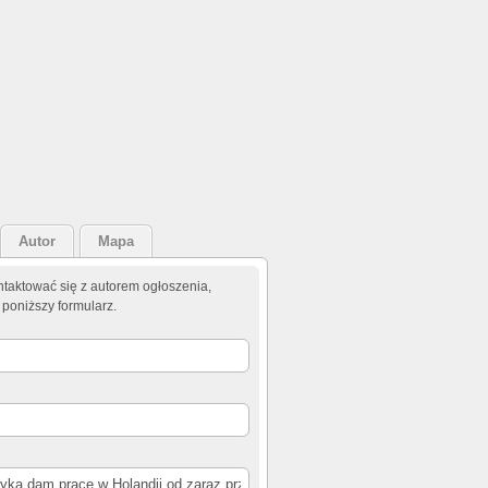
Autor
Mapa
taktować się z autorem ogłoszenia,
 poniższy formularz.