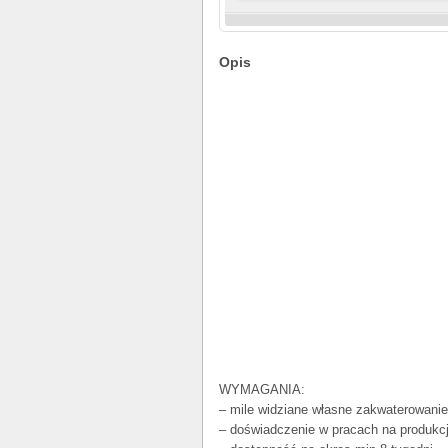
Opis
WYMAGANIA:
– mile widziane własne zakwaterowanie
– doświadczenie w pracach na produkcj