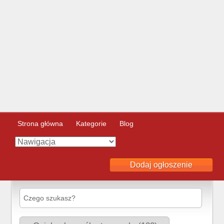
Strona główna
Kategorie
Blog
Dodaj ogłoszenie