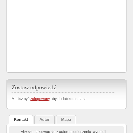
Zostaw odpowiedź
Musisz być
zalogowany
aby dodać komentarz.
Kontakt
Autor
Mapa
Aby skontaktować się z autorem ogłoszenia, wypełnij