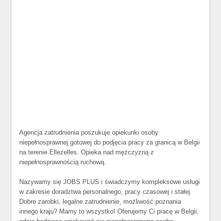
Agencja zatrudnienia poszukuje opiekunki osoby
niepełnosprawnej gotowej do podjęcia pracy za granicą w Belgii
na terenie Ellezelles. Opieka nad mężczyzną z
niepełnosprawnością ruchową.
Nazywamy się JOBS PLUS i świadczymy kompleksowe usługi
w zakresie doradztwa personalnego, pracy czasowej i stałej.
Dobre zarobki, legalne zatrudnienie, możliwość poznania
innego kraju? Mamy to wszystko! Oferujemy Ci pracę w Belgii,